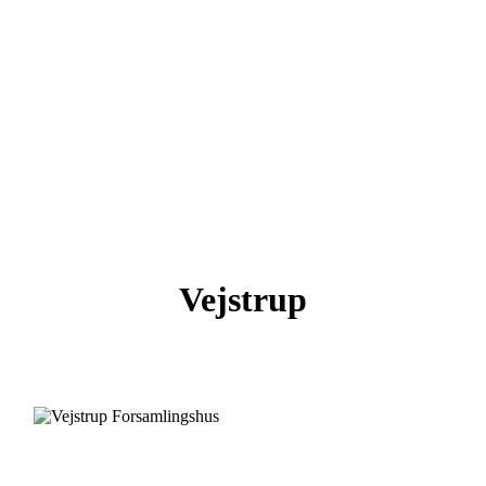
Vejstrup