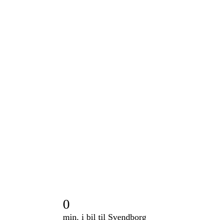
0
min. i bil til Svendborg