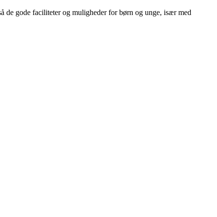
så de gode faciliteter og muligheder for børn og unge, især med