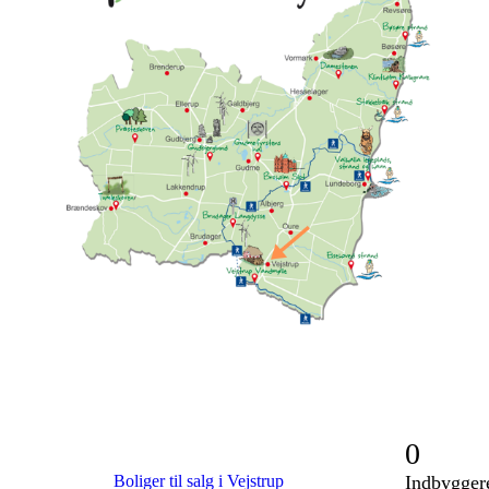
0
Boliger til salg i Vejstrup
Indbygger