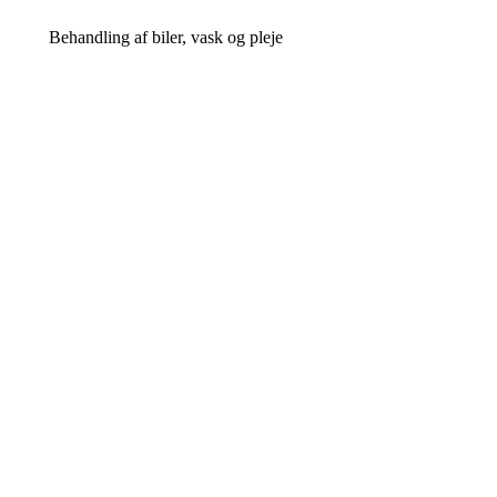
Behandling af biler, vask og pleje