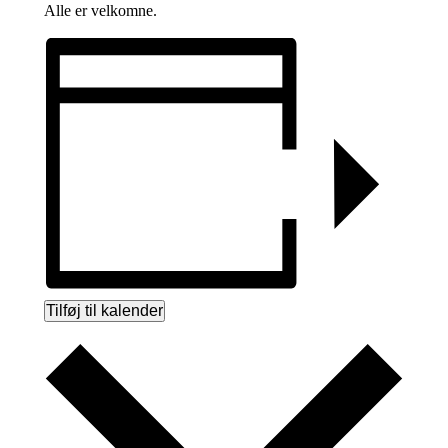
Alle er velkomne.
Tilføj til kalender